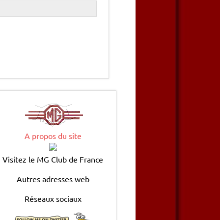
A propos du site
Visitez le MG Club de France
Autres adresses web
Réseaux sociaux