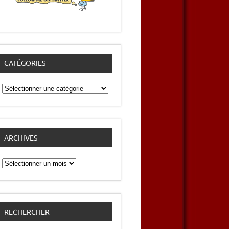
CATÉGORIES
Catégories
ARCHIVES
Archives
RECHERCHER