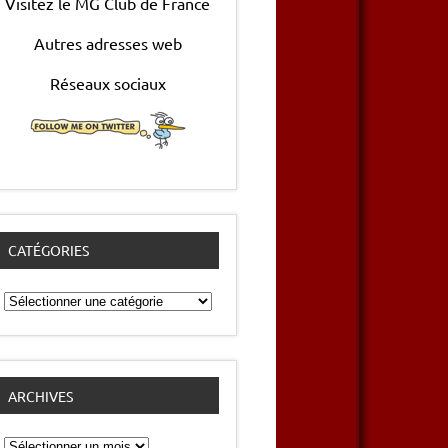
Visitez le MG Club de France
Autres adresses web
Réseaux sociaux
CATÉGORIES
Catégories
ARCHIVES
Archives