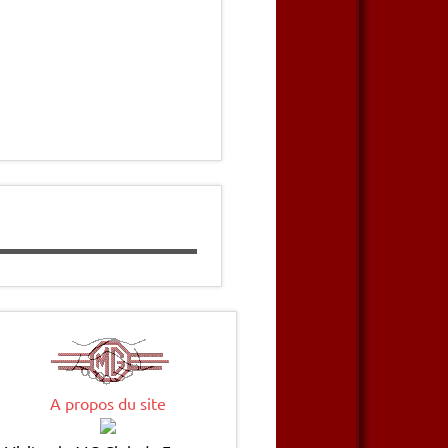
A propos du site