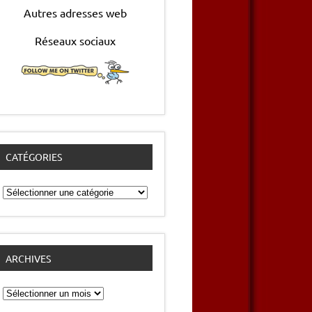
Autres adresses web
Réseaux sociaux
CATÉGORIES
Catégories
ARCHIVES
Archives