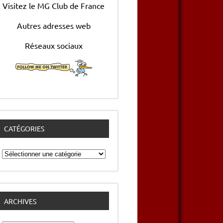
Visitez le MG Club de France
Autres adresses web
Réseaux sociaux
CATÉGORIES
Catégories
ARCHIVES