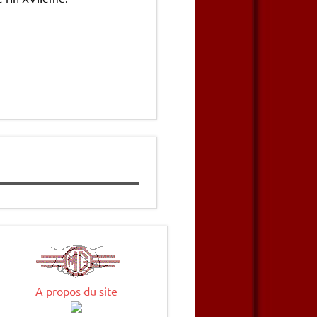
A propos du site