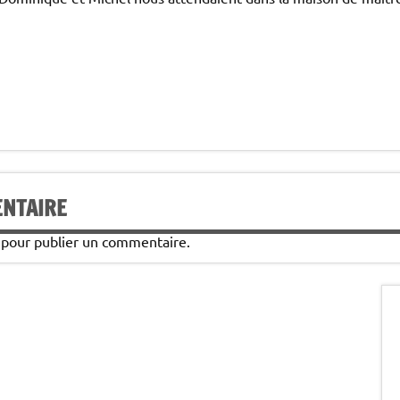
ENTAIRE
pour publier un commentaire.