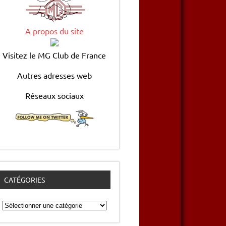
A propos du site
Visitez le MG Club de France
Autres adresses web
Réseaux sociaux
CATÉGORIES
Catégories