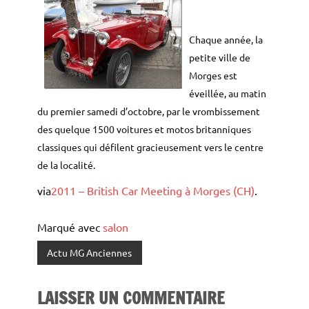
Chaque année, la
petite ville de
Morges est
éveillée, au matin
du premier samedi d’octobre, par le vrombissement
des quelque 1500 voitures et motos britanniques
classiques qui défilent gracieusement vers le centre
de la localité.
via
2011 – British Car Meeting à Morges (CH)
.
Marqué avec
salon
Actu MG Anciennes
LAISSER UN COMMENTAIRE