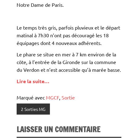
Notre Dame de Paris.
Le temps très gris, parfois pluvieux et le départ
matinal à 7h30 n’ont pas découragé les 18
équipages dont 4 nouveaux adhérents.
Le phare se situe en mer à 7 km environ de la
côte, à l’entrée de la Gironde sur la commune
du Verdon et n’est accessible qu’à marée basse.
Lire la suite…
Marqué avec
MGCF
,
Sortie
2 Sorties MG
LAISSER UN COMMENTAIRE