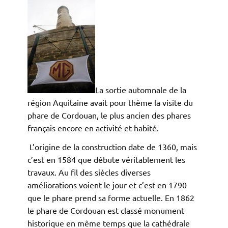
La sortie automnale de la
région Aquitaine avait pour thème la visite du
phare de Cordouan, le plus ancien des phares
français encore en activité et habité.
L’origine de la construction date de 1360, mais
c’est en 1584 que débute véritablement les
travaux. Au fil des siècles diverses
améliorations voient le jour et c’est en 1790
que le phare prend sa forme actuelle. En 1862
le phare de Cordouan est classé monument
historique en même temps que la cathédrale