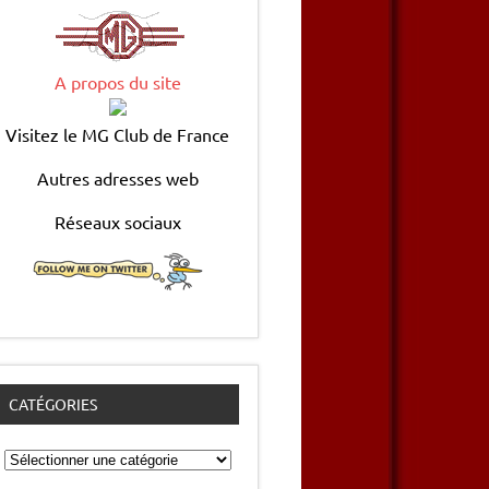
A propos du site
Visitez le MG Club de France
Autres adresses web
Réseaux sociaux
CATÉGORIES
Catégories