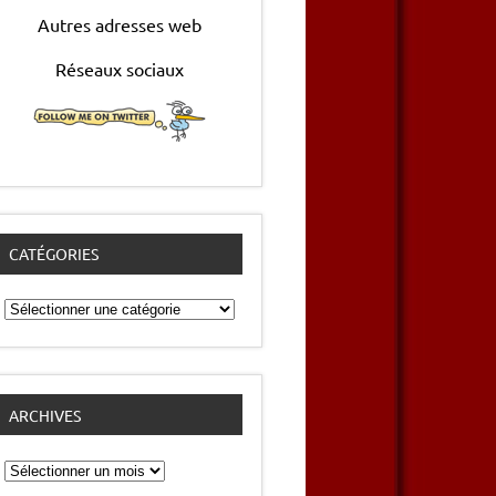
Autres adresses web
Réseaux sociaux
CATÉGORIES
Catégories
ARCHIVES
Archives