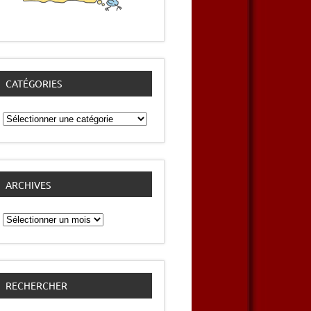
CATÉGORIES
Catégories
ARCHIVES
Archives
RECHERCHER