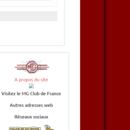
A propos du site
Visitez le MG Club de France
Autres adresses web
Réseaux sociaux