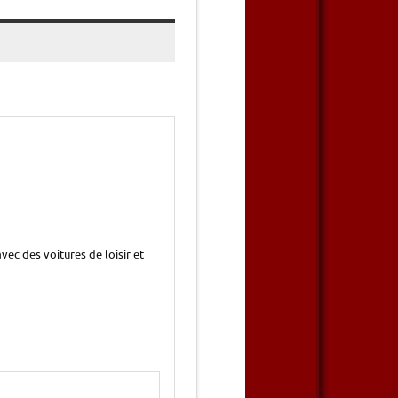
ec des voitures de loisir et