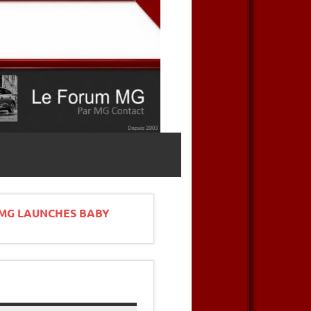
 MG LAUNCHES BABY