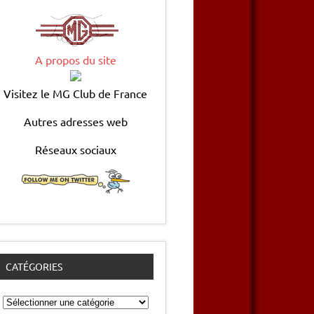
A propos du site
Visitez le MG Club de France
Autres adresses web
Réseaux sociaux
CATÉGORIES
Catégories