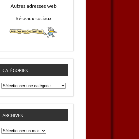
Autres adresses web
Réseaux sociaux
CATÉGORIES
Catégories
ARCHIVES
Archives