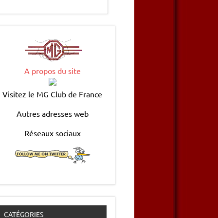
A propos du site
Visitez le MG Club de France
Autres adresses web
Réseaux sociaux
CATÉGORIES