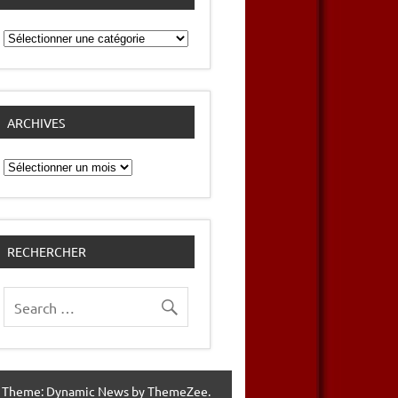
Catégories
ARCHIVES
Archives
RECHERCHER
 Theme: Dynamic News by ThemeZee.