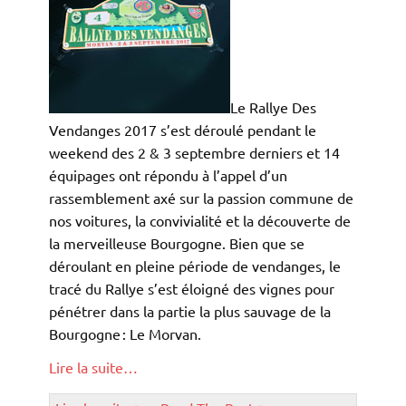
Le Rallye Des
Vendanges 2017 s’est déroulé pendant le
weekend des 2 & 3 septembre derniers et 14
équipages ont répondu à l’appel d’un
rassemblement axé sur la passion commune de
nos voitures, la convivialité et la découverte de
la merveilleuse Bourgogne. Bien que se
déroulant en pleine période de vendanges, le
tracé du Rallye s’est éloigné des vignes pour
pénétrer dans la partie la plus sauvage de la
Bourgogne : Le Morvan.
Lire la suite…