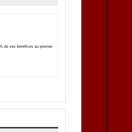
4% de ses bénéfices au premier