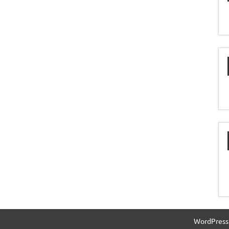
WordPress