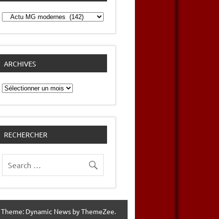
Catégories
ARCHIVES
Archives
RECHERCHER
 Theme: Dynamic News by ThemeZee.