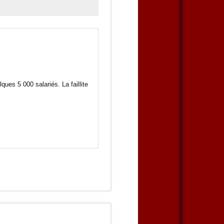
ues 5 000 salariés. La faillite