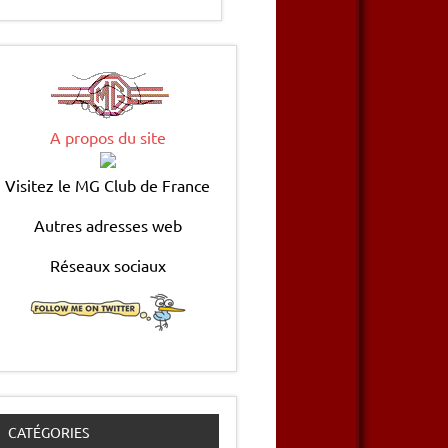
A propos du site
Visitez le MG Club de France
Autres adresses web
Réseaux sociaux
CATÉGORIES