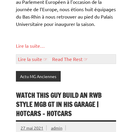
au Parlement Européen à l’occasion de la
journée de l’Europe, nous étions huit équipages
du Bas-Rhin à nous retrouver au pied du Palais
Universitaire pour inaugurer la saison.
Lire la suite…
Lire la suite ☞
::
Read The Rest ☞
Actu MG Anciennes
WATCH THIS GUY BUILD AN RWB
STYLE MGB GT IN HIS GARAGE |
HOTCARS – HOTCARS
27 mai 2021
admin