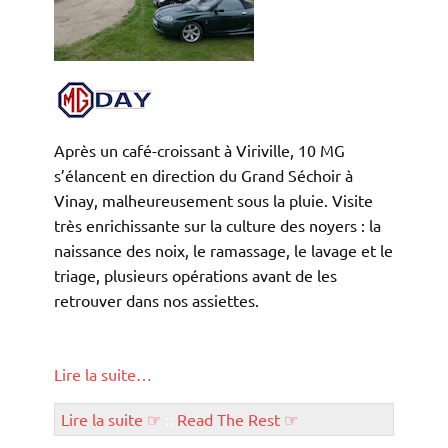
Après un café-croissant à Viriville, 10 MG
s’élancent en direction du Grand Séchoir à
Vinay, malheureusement sous la pluie. Visite
très enrichissante sur la culture des noyers : la
naissance des noix, le ramassage, le lavage et le
triage, plusieurs opérations avant de les
retrouver dans nos assiettes.
Lire la suite…
Lire la suite ☞
::
Read The Rest ☞