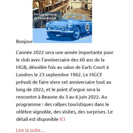
Bonjour
L’année 2022 sera une année importante pour
le club avec l’anniversaire des 60 ans de la
MGB, dévoilée fois au salon de Earls Court à
Londres le 23 septembre 1962. Le MGCF
prévoit de faire vivre cet anniversaire tout au
long de 2022, et le point d’orgue sera la
rencontre à Beaune du 3 au 6 juin 2022. Au
programme : des rallyes touristiques dans le
célèbre vignoble, des visites, des surprises. Le
détail est disponible
ICI
Lire la suite…