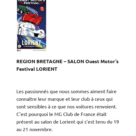
REGION BRETAGNE – SALON Ouest Motor’s
Festival LORIENT
Les passionnés que nous sommes aiment faire
connaître leur marque et leur club à ceux qui
sont sensibles à ce que nos voitures renvoient.
C’est pourquoi le MG Club de France était
présent au salon de Lorient qui s’est tenu du 19
au 21 novembre.