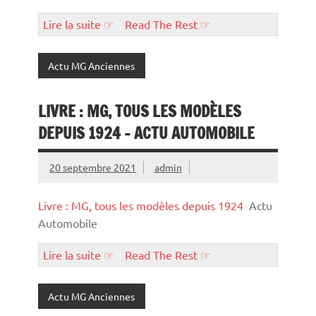
Lire la suite ☞
::
Read The Rest ☞
Actu MG Anciennes
LIVRE : MG, TOUS LES MODÈLES
DEPUIS 1924 – ACTU AUTOMOBILE
20 septembre 2021
admin
Livre : MG, tous les modèles depuis 1924
Actu
Automobile
Lire la suite ☞
::
Read The Rest ☞
Actu MG Anciennes