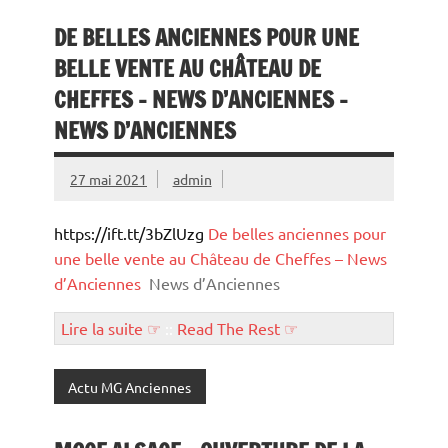
DE BELLES ANCIENNES POUR UNE
BELLE VENTE AU CHÂTEAU DE
CHEFFES – NEWS D’ANCIENNES –
NEWS D’ANCIENNES
27 mai 2021
admin
https://ift.tt/3bZlUzg
De belles anciennes pour
une belle vente au Château de Cheffes – News
d’Anciennes
News d’Anciennes
Lire la suite ☞
::
Read The Rest ☞
Actu MG Anciennes